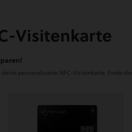
C-Visitenkarte
sparen!
deine personalisierte NFC-Visitenkarte. Finde die