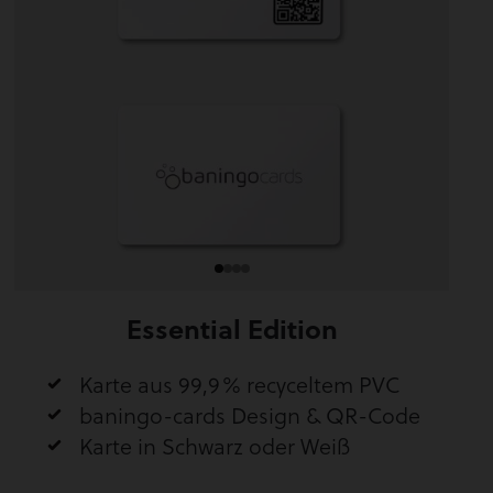
Essential Edition
Karte aus 99,9% recyceltem PVC
baningo-cards Design & QR-Code
Karte in Schwarz oder Weiß