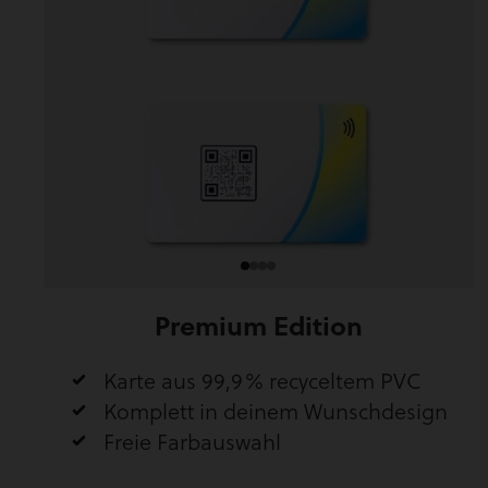
Premium Edition
Karte aus 99,9% recyceltem PVC
Komplett in deinem Wunschdesign
Freie Farbauswahl