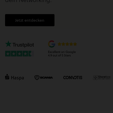
Jetzt entdecken