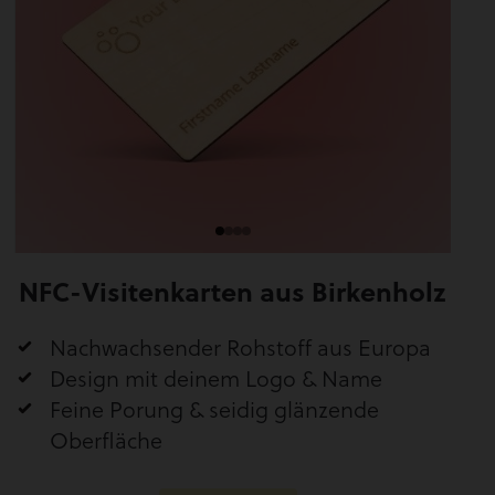
NFC-Visitenkarten aus Birkenholz
Nachwachsender Rohstoff aus Europa
Design mit deinem Logo & Name
Feine Porung & seidig glänzende
Oberfläche