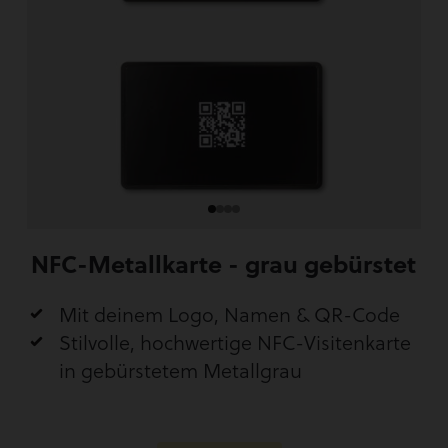
NFC-Metallkarte - grau gebürstet
Mit deinem Logo, Namen & QR-Code
Stilvolle, hochwertige NFC-Visitenkarte
in gebürstetem Metallgrau