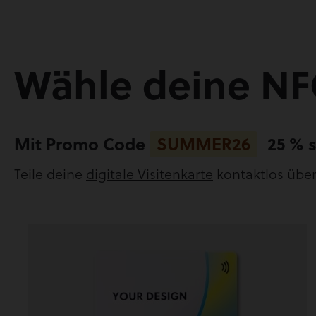
Wähle deine NF
Mit Promo Code
SUMMER26
25 % 
Teile deine
digitale Visitenkarte
kontaktlos über 