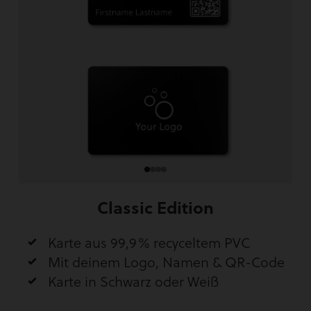
Classic Edition
Karte aus 99,9% recyceltem PVC
Mit deinem Logo, Namen & QR-Code
Karte in Schwarz oder Weiß