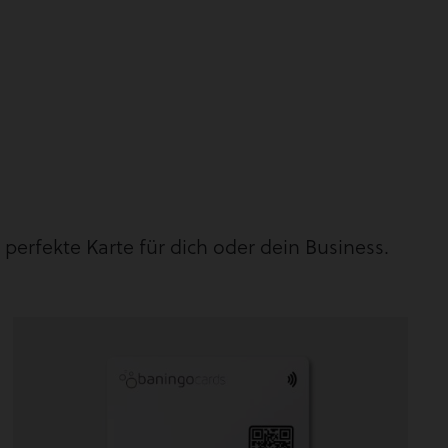
 perfekte Karte für dich oder dein Business.