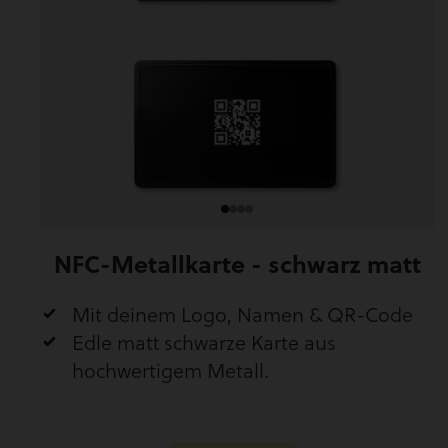
NFC-Metallkarte - schwarz matt
Mit deinem Logo, Namen & QR-Code
Edle matt schwarze Karte aus
hochwertigem Metall.