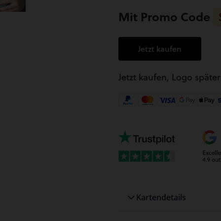
Mit Promo Code
Jetzt kaufen
Jetzt kaufen, Logo späte
Kartendetails