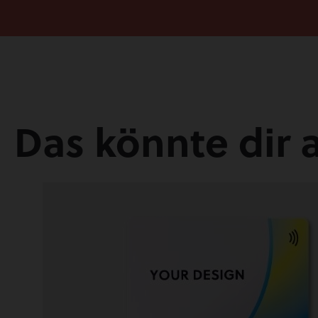
Das könnte dir 