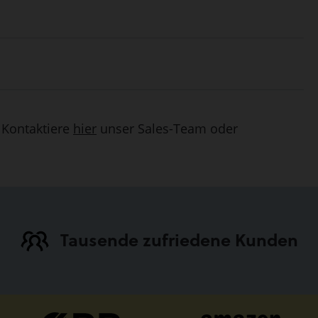
. Kontaktiere
hier
unser Sales-Team oder
Tausende zufriedene Kunden