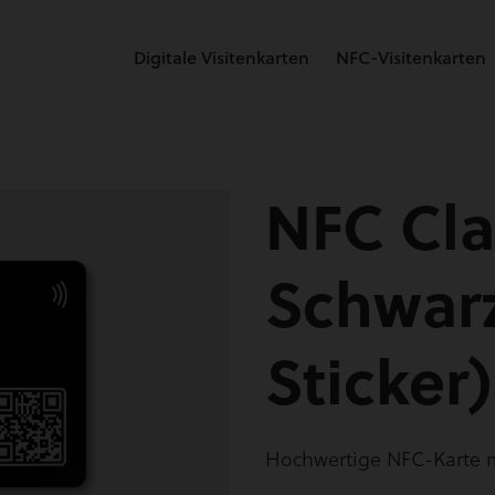
Digitale Visitenkarten
NFC-Visitenkarten
NFC Cla
Schwarz
Sticker)
Hochwertige NFC-Karte m