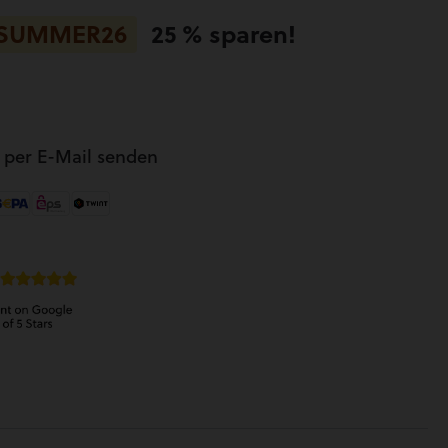
SUMMER26
25 % sparen!
r per E-Mail senden