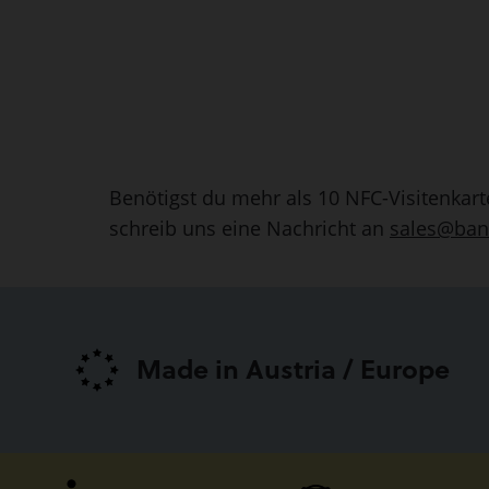
Benötigst du mehr als 10 NFC-Visitenkart
schreib uns eine Nachricht an
sales@ban
Made in Austria / Europe