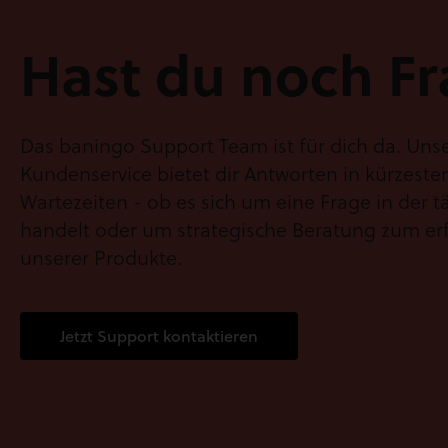
Hast du noch F
Das baningo Support Team ist für dich da. Unse
Kundenservice bietet dir Antworten in kürzeste
Wartezeiten - ob es sich um eine Frage in der
handelt oder um strategische Beratung zum erf
unserer Produkte.
Jetzt Support kontaktieren