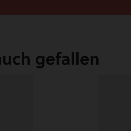
auch gefallen